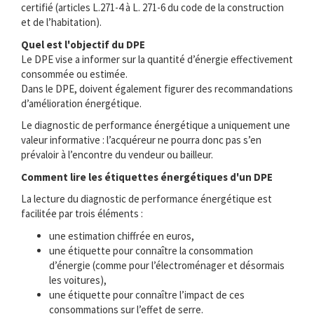
certifié (articles L.271-4 à L. 271-6 du code de la construction
et de l’habitation).
Quel est l'objectif du DPE
Le DPE vise a informer sur la quantité d’énergie effectivement
consommée ou estimée.
Dans le DPE, doivent également figurer des recommandations
d’amélioration énergétique.
Le diagnostic de performance énergétique a uniquement une
valeur informative : l’acquéreur ne pourra donc pas s’en
prévaloir à l’encontre du vendeur ou bailleur.
Comment lire les étiquettes énergétiques d'un DPE
La lecture du diagnostic de performance énergétique est
facilitée par trois éléments :
une estimation chiffrée en euros,
une étiquette pour connaître la consommation
d’énergie (comme pour l’électroménager et désormais
les voitures),
une étiquette pour connaître l’impact de ces
consommations sur l’effet de serre.