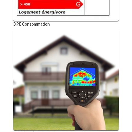
DPE Consommation