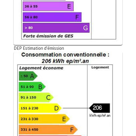
DEP Estimation d'émission