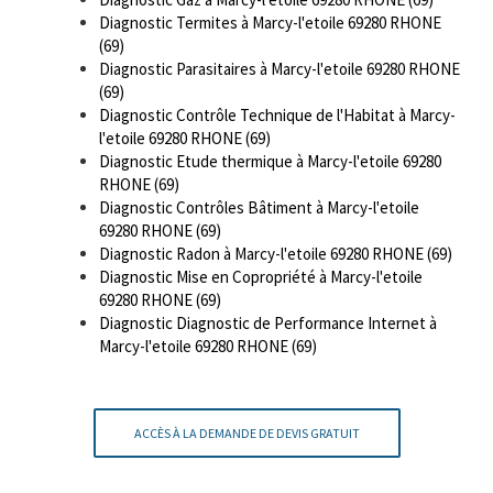
Diagnostic Termites à Marcy-l'etoile 69280 RHONE
(69)
Diagnostic Parasitaires à Marcy-l'etoile 69280 RHONE
(69)
Diagnostic Contrôle Technique de l'Habitat à Marcy-
l'etoile 69280 RHONE (69)
Diagnostic Etude thermique à Marcy-l'etoile 69280
RHONE (69)
Diagnostic Contrôles Bâtiment à Marcy-l'etoile
69280 RHONE (69)
Diagnostic Radon à Marcy-l'etoile 69280 RHONE (69)
Diagnostic Mise en Copropriété à Marcy-l'etoile
69280 RHONE (69)
Diagnostic Diagnostic de Performance Internet à
Marcy-l'etoile 69280 RHONE (69)
ACCÈS À LA DEMANDE DE DEVIS GRATUIT