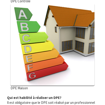
DPE Contrôle
DPE Maison
Qui est habilité à réaliser un DPE?
Il est obligatoire que le DPE soit réalisé par un professionnel