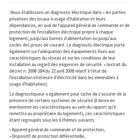
Nous établissons un diagnostic électrique dans « les parties
privatives des locaux à usage d'habitation et leurs
dépendances, en aval de l'appareil général de commande et de
protection de l'installation électrique propre à chaque
logement, jusqu'aux bornes d'alimentation ou jusqu'aux
socles des prises de courant. Le diagnostic électrique porte
également sur l'adéquation des équipements fixes aux
caractéristiques du réseau et sur les conditions de leur
installation au regard des exigences de sécurité. » (extrait du
décret n. 2008-384 du 22 avril 2008 relatif à l'état de
l'installation intérieure d'électricité dans les immeubles à
usage d'habitation).
Le diagnostiqueur a également pour tache de s'assurer de la
présence de certains systèmes de sécurité (il devra en
mentionner les caractéristiques au sein du rapport qu'il
remettra au propriétaire du logement), ces caractéristiques
étant regroupés sous les 6 thèmes suivants :
• Appareil général de commande et de protection,
• Dispositif de protection différentielle,