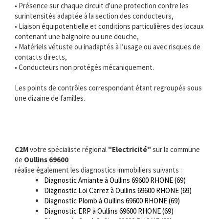
• Présence sur chaque circuit d'une protection contre les
surintensités adaptée à la section des conducteurs,
• Liaison équipotentielle et conditions particulières des locaux
contenant une baignoire ou une douche,
• Matériels vétuste ou inadaptés à l’usage ou avec risques de
contacts directs,
• Conducteurs non protégés mécaniquement.
Les points de contrôles correspondant étant regroupés sous
une dizaine de familles.
C2M
votre spécialiste régional
"Electricité"
sur la commune
de
Oullins 69600
réalise également les diagnostics immobiliers suivants :
Diagnostic Amiante à Oullins 69600 RHONE (69)
Diagnostic Loi Carrez à Oullins 69600 RHONE (69)
Diagnostic Plomb à Oullins 69600 RHONE (69)
Diagnostic ERP à Oullins 69600 RHONE (69)