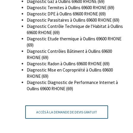
Diagnostic Gaz à Oullins 69600 RHONE (69)
Diagnostic Termites à Oullins 69600 RHONE (69)
Diagnostic DPE à Oullins 69600 RHONE (69)
Diagnostic Parasitaires à Oullins 69600 RHONE (69)
Diagnostic Contrôle Technique de l'Habitat à Oullins
69600 RHONE (69)
Diagnostic Etude thermique à Oullins 69600 RHONE
(69)
Diagnostic Contrôles Bâtiment à Oullins 69600
RHONE (69)
Diagnostic Radon à Oullins 69600 RHONE (69)
Diagnostic Mise en Copropriété à Oullins 69600
RHONE (69)
Diagnostic Diagnostic de Performance Internet à
Oullins 69600 RHONE (69)
ACCÈS À LA DEMANDE DE DEVIS GRATUIT