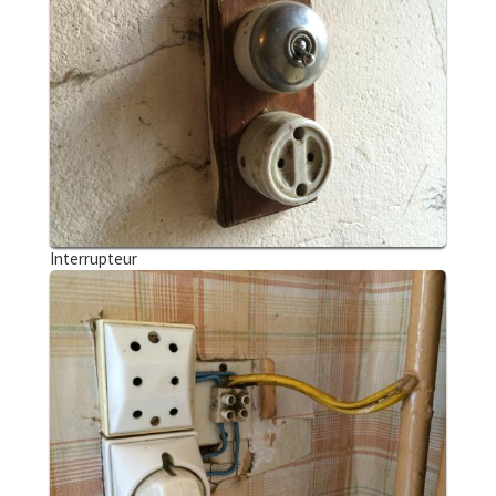
Interrupteur