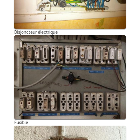
Disjoncteur électrique
Fusible