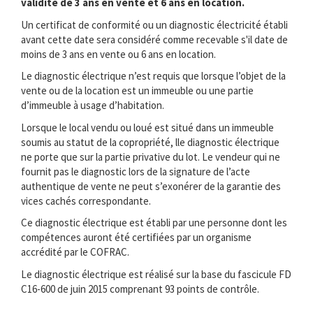
validité de 3 ans en vente et 6 ans en location.
Un certificat de conformité ou un diagnostic électricité établi
avant cette date sera considéré comme recevable s'il date de
moins de 3 ans en vente ou 6 ans en location.
Le diagnostic électrique n’est requis que lorsque l’objet de la
vente ou de la location est un immeuble ou une partie
d’immeuble à usage d’habitation.
Lorsque le local vendu ou loué est situé dans un immeuble
soumis au statut de la copropriété, lle diagnostic électrique
ne porte que sur la partie privative du lot. Le vendeur qui ne
fournit pas le diagnostic lors de la signature de l’acte
authentique de vente ne peut s’exonérer de la garantie des
vices cachés correspondante.
Ce diagnostic électrique est établi par une personne dont les
compétences auront été certifiées par un organisme
accrédité par le COFRAC.
Le diagnostic électrique est réalisé sur la base du fascicule FD
C16-600 de juin 2015 comprenant 93 points de contrôle.