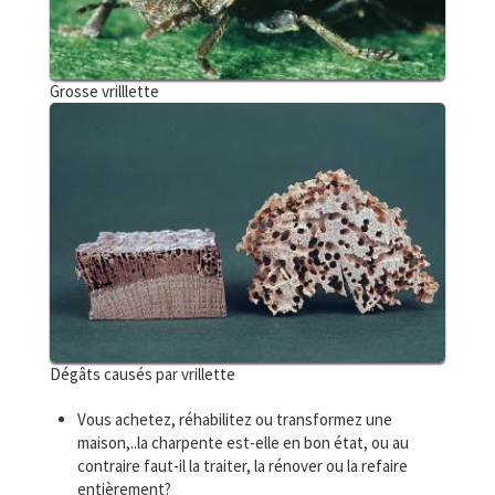
Grosse vrilllette
Dégâts causés par vrillette
Vous achetez, réhabilitez ou transformez une
maison,..la charpente est-elle en bon état, ou au
contraire faut-il la traiter, la rénover ou la refaire
entièrement?