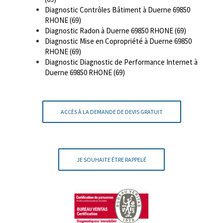
Diagnostic Contrôles Bâtiment à Duerne 69850
RHONE (69)
Diagnostic Radon à Duerne 69850 RHONE (69)
Diagnostic Mise en Copropriété à Duerne 69850
RHONE (69)
Diagnostic Diagnostic de Performance Internet à
Duerne 69850 RHONE (69)
ACCÈS À LA DEMANDE DE DEVIS GRATUIT
JE SOUHAITE ÊTRE RAPPELÉ