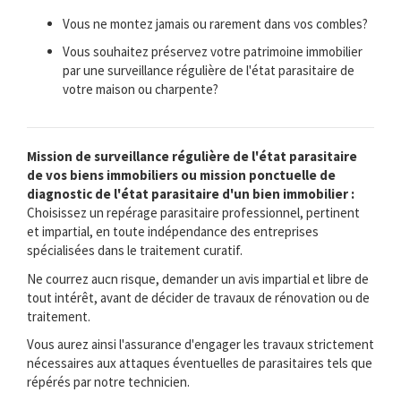
Vous ne montez jamais ou rarement dans vos combles?
Vous souhaitez préservez votre patrimoine immobilier
par une surveillance régulière de l'état parasitaire de
votre maison ou charpente?
Mission de surveillance régulière de l'état parasitaire
de vos biens immobiliers ou mission ponctuelle de
diagnostic de l'état parasitaire d'un bien immobilier :
Choisissez un repérage parasitaire professionnel, pertinent
et impartial, en toute indépendance des entreprises
spécialisées dans le traitement curatif.
Ne courrez aucn risque, demander un avis impartial et libre de
tout intérêt, avant de décider de travaux de rénovation ou de
traitement.
Vous aurez ainsi l'assurance d'engager les travaux strictement
nécessaires aux attaques éventuelles de parasitaires tels que
répérés par notre technicien.