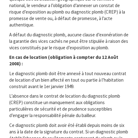
national, le vendeur a l’obligation d’annexer un constat de
risque d’exposition au plomb ou diagnostic plomb (CREP) à la
promesse de vente ou, à défaut de promesse, à l’acte
authentique.
A défaut du diagnostic plomb, aucune clause d’exonération de
la garantie des vices cachés ne peut être stipulée à raison des
vices constitués par le risque d’exposition au plomb.
En cas de location (obligation à compter du 12 Août
2008) :
Le diagnostic plomb doit être annexé à tout nouveau contrat
de location d’un bien affecté en tout ou partie à l’habitation
construit avant le 1er janvier 1949.
L’absence dans le contrat de location du diagnostic plomb
(CREP) constitue un manquement aux obligations
particulières de sécurité et de prudence susceptibles
d’engager la responsabilité pénale du bailleur.
Ce diagnostic plomb doit avoir été établi depuis moins de six
ans à la date de la signature du contrat. Si un diagnostic plomb