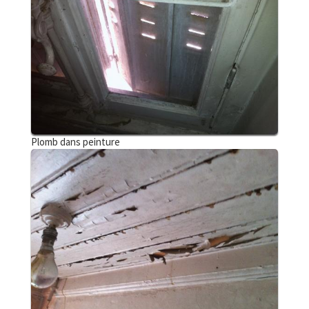
Plomb dans peinture