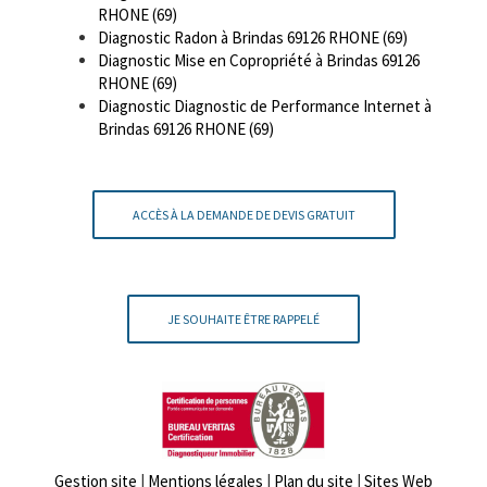
RHONE (69)
Diagnostic Radon à Brindas 69126 RHONE (69)
Diagnostic Mise en Copropriété à Brindas 69126
RHONE (69)
Diagnostic Diagnostic de Performance Internet à
Brindas 69126 RHONE (69)
ACCÈS À LA DEMANDE DE DEVIS GRATUIT
JE SOUHAITE ÊTRE RAPPELÉ
Gestion site
|
Mentions légales
|
Plan du site
|
Sites Web