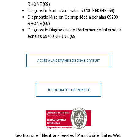
RHONE (69)
Diagnostic Radon à echalas 69700 RHONE (69)
Diagnostic Mise en Copropriété à echalas 69700
RHONE (69)
Diagnostic Diagnostic de Performance Internet à
echalas 69700 RHONE (69)
ACCÈS À LA DEMANDE DE DEVIS GRATUIT
JE SOUHAITE ÊTRE RAPPELÉ
Gestion site
|
Mentions légales
|
Plan du site
|
Sites Web