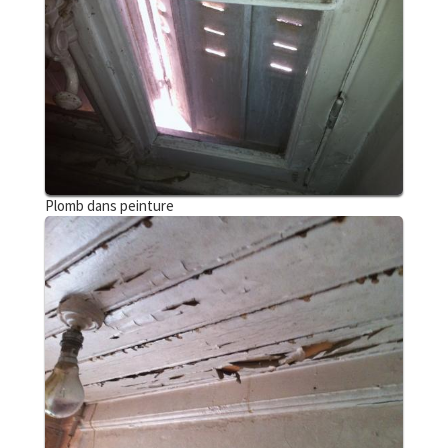
Plomb dans peinture