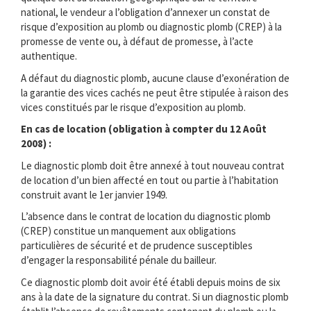
national, le vendeur a l’obligation d’annexer un constat de
risque d’exposition au plomb ou diagnostic plomb (CREP) à la
promesse de vente ou, à défaut de promesse, à l’acte
authentique.
A défaut du diagnostic plomb, aucune clause d’exonération de
la garantie des vices cachés ne peut être stipulée à raison des
vices constitués par le risque d’exposition au plomb.
En cas de location (obligation à compter du 12 Août
2008) :
Le diagnostic plomb doit être annexé à tout nouveau contrat
de location d’un bien affecté en tout ou partie à l’habitation
construit avant le 1er janvier 1949.
L’absence dans le contrat de location du diagnostic plomb
(CREP) constitue un manquement aux obligations
particulières de sécurité et de prudence susceptibles
d’engager la responsabilité pénale du bailleur.
Ce diagnostic plomb doit avoir été établi depuis moins de six
ans à la date de la signature du contrat. Si un diagnostic plomb