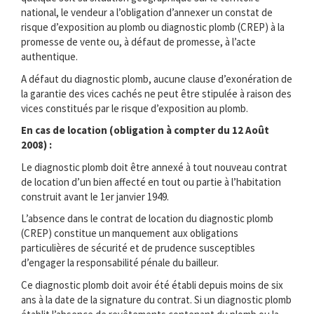
national, le vendeur a l’obligation d’annexer un constat de
risque d’exposition au plomb ou diagnostic plomb (CREP) à la
promesse de vente ou, à défaut de promesse, à l’acte
authentique.
A défaut du diagnostic plomb, aucune clause d’exonération de
la garantie des vices cachés ne peut être stipulée à raison des
vices constitués par le risque d’exposition au plomb.
En cas de location (obligation à compter du 12 Août
2008) :
Le diagnostic plomb doit être annexé à tout nouveau contrat
de location d’un bien affecté en tout ou partie à l’habitation
construit avant le 1er janvier 1949.
L’absence dans le contrat de location du diagnostic plomb
(CREP) constitue un manquement aux obligations
particulières de sécurité et de prudence susceptibles
d’engager la responsabilité pénale du bailleur.
Ce diagnostic plomb doit avoir été établi depuis moins de six
ans à la date de la signature du contrat. Si un diagnostic plomb