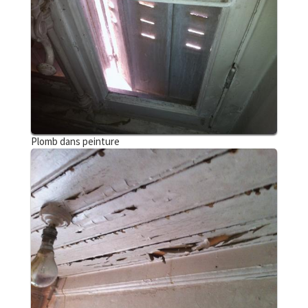
Plomb dans peinture