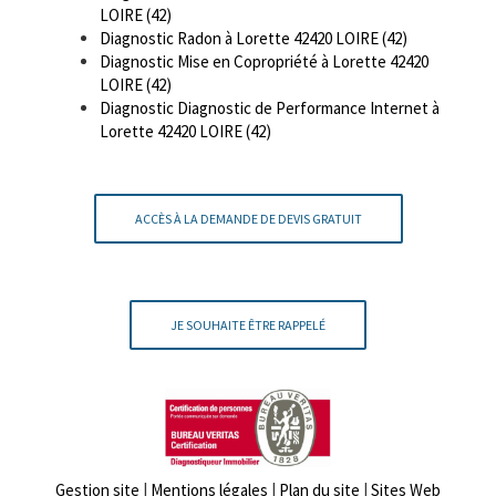
LOIRE (42)
Diagnostic Radon à Lorette 42420 LOIRE (42)
Diagnostic Mise en Copropriété à Lorette 42420
LOIRE (42)
Diagnostic Diagnostic de Performance Internet à
Lorette 42420 LOIRE (42)
ACCÈS À LA DEMANDE DE DEVIS GRATUIT
JE SOUHAITE ÊTRE RAPPELÉ
Gestion site
|
Mentions légales
|
Plan du site
|
Sites Web