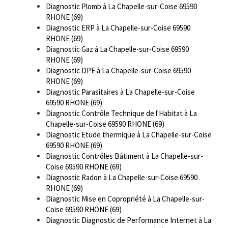
Diagnostic Plomb à La Chapelle-sur-Coise 69590
RHONE (69)
Diagnostic ERP à La Chapelle-sur-Coise 69590
RHONE (69)
Diagnostic Gaz à La Chapelle-sur-Coise 69590
RHONE (69)
Diagnostic DPE à La Chapelle-sur-Coise 69590
RHONE (69)
Diagnostic Parasitaires à La Chapelle-sur-Coise
69590 RHONE (69)
Diagnostic Contrôle Technique de l'Habitat à La
Chapelle-sur-Coise 69590 RHONE (69)
Diagnostic Etude thermique à La Chapelle-sur-Coise
69590 RHONE (69)
Diagnostic Contrôles Bâtiment à La Chapelle-sur-
Coise 69590 RHONE (69)
Diagnostic Radon à La Chapelle-sur-Coise 69590
RHONE (69)
Diagnostic Mise en Copropriété à La Chapelle-sur-
Coise 69590 RHONE (69)
Diagnostic Diagnostic de Performance Internet à La