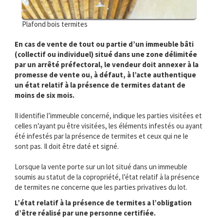
Plafond bois termites
En cas de vente de tout ou partie d’un immeuble bâti
(collectif ou individuel) situé dans une zone délimitée
par un arrêté préfectoral, le vendeur doit annexer à la
promesse de vente ou, à défaut, à l’acte authentique
un état relatif à la présence de termites datant de
moins de six mois.
Il identifie l’immeuble concerné, indique les parties visitées et
celles n’ayant pu être visitées, les éléments infestés ou ayant
été infestés par la présence de termites et ceux qui ne le
sont pas. Il doit être daté et signé.
Lorsque la vente porte sur un lot situé dans un immeuble
soumis au statut de la copropriété, l’état relatif à la présence
de termites ne concerne que les parties privatives du lot.
L’état relatif à la présence de termites a l’obligation
d’être réalisé par une personne certifiée.