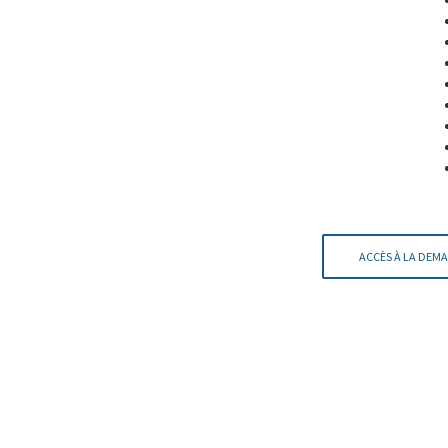
ACCÈS À LA DEMA