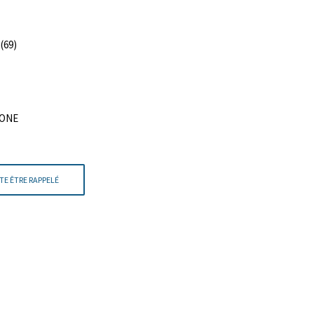
(69)
HONE
TE ÊTRE RAPPELÉ