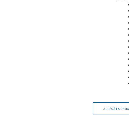
ACCÈS À LA DEMA