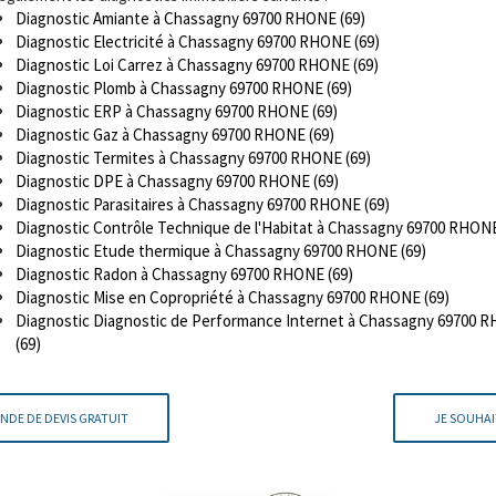
Diagnostic Amiante à Chassagny 69700 RHONE (69)
Diagnostic Electricité à Chassagny 69700 RHONE (69)
Diagnostic Loi Carrez à Chassagny 69700 RHONE (69)
Diagnostic Plomb à Chassagny 69700 RHONE (69)
Diagnostic ERP à Chassagny 69700 RHONE (69)
Diagnostic Gaz à Chassagny 69700 RHONE (69)
Diagnostic Termites à Chassagny 69700 RHONE (69)
Diagnostic DPE à Chassagny 69700 RHONE (69)
Diagnostic Parasitaires à Chassagny 69700 RHONE (69)
Diagnostic Contrôle Technique de l'Habitat à Chassagny 69700 RHONE
Diagnostic Etude thermique à Chassagny 69700 RHONE (69)
Diagnostic Radon à Chassagny 69700 RHONE (69)
Diagnostic Mise en Copropriété à Chassagny 69700 RHONE (69)
Diagnostic Diagnostic de Performance Internet à Chassagny 69700 
(69)
NDE DE DEVIS GRATUIT
JE SOUHAI