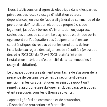
Nous établissons un diagnostic électrique dans « les parties
privatives des locaux à usage d'habitation et leurs
dépendances, en aval de l'appareil général de commande et de
protection de l'installation électrique propre à chaque
logement, jusqu'aux bornes d'alimentation ou jusqu'aux
socles des prises de courant. Le diagnostic électrique porte
également sur l'adéquation des équipements fixes aux
caractéristiques du réseau et sur les conditions de leur
installation au regard des exigences de sécurité. » (extrait du
décret n. 2008-384 du 22 avril 2008 relatif à l'état de
l'installation intérieure d'électricité dans les immeubles à
usage d'habitation).
Le diagnostiqueur a également pour tache de s'assurer de la
présence de certains systèmes de sécurité (il devra en
mentionner les caractéristiques au sein du rapport qu'il
remettra au propriétaire du logement), ces caractéristiques
étant regroupés sous les 6 thèmes suivants :
• Appareil général de commande et de protection,
• Dispositif de protection différentielle,