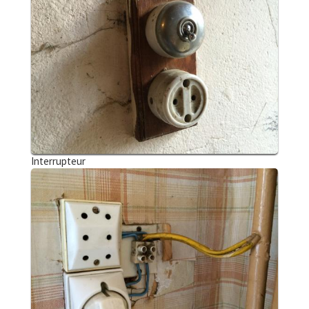
Interrupteur