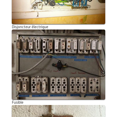
Disjoncteur électrique
Fusible