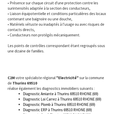
• Présence sur chaque circuit d'une protection contre les
surintensités adaptée à la section des conducteurs,
• Liaison équipotentielle et conditions particulières des locaux
contenant une baignoire ou une douche,
• Matériels vétuste ou inadaptés à l’usage ou avec risques de
contacts directs,
• Conducteurs non protégés mécaniquement.
Les points de contrôles correspondant étant regroupés sous
une dizaine de familles.
C2M
votre spécialiste régional
"Electricité"
sur la commune
de
Thurins 69510
réalise également les diagnostics immobiliers suivants :
Diagnostic Amiante à Thurins 69510 RHONE (69)
Diagnostic Loi Carrez à Thurins 69510 RHONE (69)
Diagnostic Plomb à Thurins 69510 RHONE (69)
Diagnostic ERP à Thurins 69510 RHONE (69)