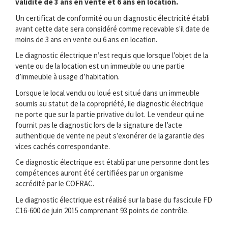
validité de 3 ans en vente et 6 ans en location.
Un certificat de conformité ou un diagnostic électricité établi
avant cette date sera considéré comme recevable s'il date de
moins de 3 ans en vente ou 6 ans en location.
Le diagnostic électrique n’est requis que lorsque l’objet de la
vente ou de la location est un immeuble ou une partie
d’immeuble à usage d’habitation.
Lorsque le local vendu ou loué est situé dans un immeuble
soumis au statut de la copropriété, lle diagnostic électrique
ne porte que sur la partie privative du lot. Le vendeur qui ne
fournit pas le diagnostic lors de la signature de l’acte
authentique de vente ne peut s’exonérer de la garantie des
vices cachés correspondante.
Ce diagnostic électrique est établi par une personne dont les
compétences auront été certifiées par un organisme
accrédité par le COFRAC.
Le diagnostic électrique est réalisé sur la base du fascicule FD
C16-600 de juin 2015 comprenant 93 points de contrôle.