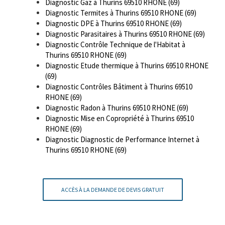
Diagnostic Gaz à Thurins 69510 RHONE (69)
Diagnostic Termites à Thurins 69510 RHONE (69)
Diagnostic DPE à Thurins 69510 RHONE (69)
Diagnostic Parasitaires à Thurins 69510 RHONE (69)
Diagnostic Contrôle Technique de l'Habitat à
Thurins 69510 RHONE (69)
Diagnostic Etude thermique à Thurins 69510 RHONE
(69)
Diagnostic Contrôles Bâtiment à Thurins 69510
RHONE (69)
Diagnostic Radon à Thurins 69510 RHONE (69)
Diagnostic Mise en Copropriété à Thurins 69510
RHONE (69)
Diagnostic Diagnostic de Performance Internet à
Thurins 69510 RHONE (69)
ACCÈS À LA DEMANDE DE DEVIS GRATUIT