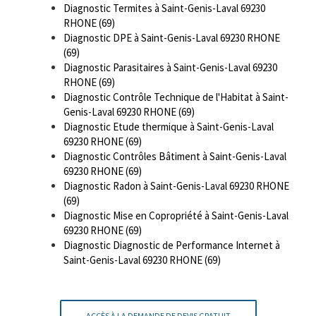
Diagnostic Termites à Saint-Genis-Laval 69230
RHONE (69)
Diagnostic DPE à Saint-Genis-Laval 69230 RHONE
(69)
Diagnostic Parasitaires à Saint-Genis-Laval 69230
RHONE (69)
Diagnostic Contrôle Technique de l'Habitat à Saint-
Genis-Laval 69230 RHONE (69)
Diagnostic Etude thermique à Saint-Genis-Laval
69230 RHONE (69)
Diagnostic Contrôles Bâtiment à Saint-Genis-Laval
69230 RHONE (69)
Diagnostic Radon à Saint-Genis-Laval 69230 RHONE
(69)
Diagnostic Mise en Copropriété à Saint-Genis-Laval
69230 RHONE (69)
Diagnostic Diagnostic de Performance Internet à
Saint-Genis-Laval 69230 RHONE (69)
ACCÈS À LA DEMANDE DE DEVIS GRATUIT