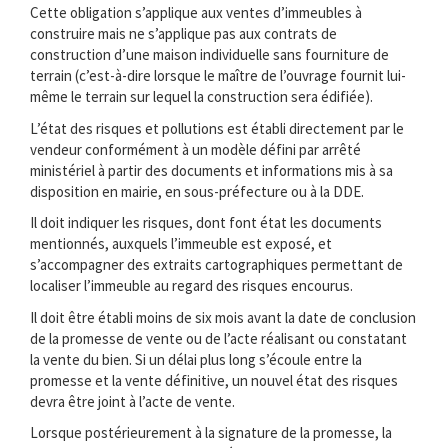
Cette obligation s’applique aux ventes d’immeubles à
construire mais ne s’applique pas aux contrats de
construction d’une maison individuelle sans fourniture de
terrain (c’est-à-dire lorsque le maître de l’ouvrage fournit lui-
même le terrain sur lequel la construction sera édifiée).
L’état des risques et pollutions est établi directement par le
vendeur conformément à un modèle défini par arrêté
ministériel à partir des documents et informations mis à sa
disposition en mairie, en sous-préfecture ou à la DDE.
Il doit indiquer les risques, dont font état les documents
mentionnés, auxquels l’immeuble est exposé, et
s’accompagner des extraits cartographiques permettant de
localiser l’immeuble au regard des risques encourus.
Il doit être établi moins de six mois avant la date de conclusion
de la promesse de vente ou de l’acte réalisant ou constatant
la vente du bien. Si un délai plus long s’écoule entre la
promesse et la vente définitive, un nouvel état des risques
devra être joint à l’acte de vente.
Lorsque postérieurement à la signature de la promesse, la