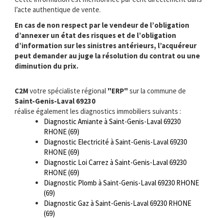
l’acte authentique de vente.
En cas de non respect par le vendeur de l’obligation
d’annexer un état des risques et de l’obligation
d’information sur les sinistres antérieurs, l’acquéreur
peut demander au juge la résolution du contrat ou une
diminution du prix.
C2M
votre spécialiste régional
"ERP"
sur la commune de
Saint-Genis-Laval 69230
réalise également les diagnostics immobiliers suivants :
Diagnostic Amiante à Saint-Genis-Laval 69230
RHONE (69)
Diagnostic Electricité à Saint-Genis-Laval 69230
RHONE (69)
Diagnostic Loi Carrez à Saint-Genis-Laval 69230
RHONE (69)
Diagnostic Plomb à Saint-Genis-Laval 69230 RHONE
(69)
Diagnostic Gaz à Saint-Genis-Laval 69230 RHONE
(69)