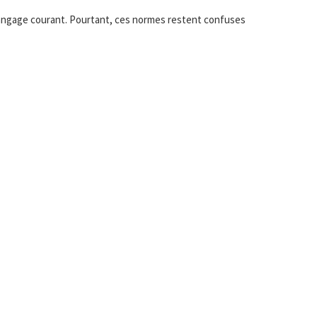
le langage courant. Pourtant, ces normes restent confuses