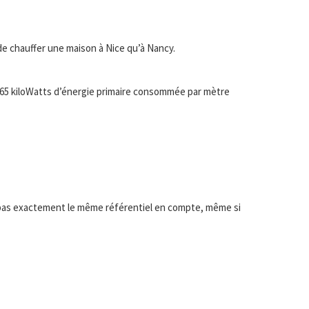
 de chauffer une maison à Nice qu’à Nancy.
(65 kiloWatts d’énergie primaire consommée par mètre
pas exactement le même référentiel en compte, même si