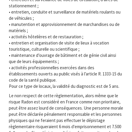
stationnement ;
• entretien, conduite et surveillance de matériels roulants ou
de véhicules ;
• manutention et approvisionnement de marchandises ou de
matériels ;
• activités hôtelières et de restauration ;
• entretien et organisation de visite de lieux à vocation
touristique, culturelle ou scientifique ;
• maintenance d’ouvrage de bâtiment et de génie civil ainsi
que de leurs équipements ;
• activités professionnelles exercées dans des
établissements ouverts au public visés à l’article R. 1333-15 du
code de la santé publique.
Pour ce type de locaux, la validité du diagnostic est de 5 ans.
Le non respect de cette règlementation, alors même que le
risque Radon est considéré en France comme non prioritaire,
peut être assez lourd de conséquences. Une personne morale
peut être déclarée pénalement responsable et les personnes
physiques qui ne feraient pas effectuer le dépistage
règlementaire risqueraient 6 mois d'emprisonnement et 7.500