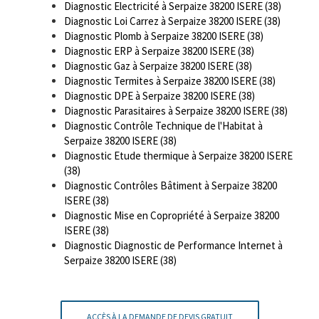
Diagnostic Electricité à Serpaize 38200 ISERE (38)
Diagnostic Loi Carrez à Serpaize 38200 ISERE (38)
Diagnostic Plomb à Serpaize 38200 ISERE (38)
Diagnostic ERP à Serpaize 38200 ISERE (38)
Diagnostic Gaz à Serpaize 38200 ISERE (38)
Diagnostic Termites à Serpaize 38200 ISERE (38)
Diagnostic DPE à Serpaize 38200 ISERE (38)
Diagnostic Parasitaires à Serpaize 38200 ISERE (38)
Diagnostic Contrôle Technique de l'Habitat à
Serpaize 38200 ISERE (38)
Diagnostic Etude thermique à Serpaize 38200 ISERE
(38)
Diagnostic Contrôles Bâtiment à Serpaize 38200
ISERE (38)
Diagnostic Mise en Copropriété à Serpaize 38200
ISERE (38)
Diagnostic Diagnostic de Performance Internet à
Serpaize 38200 ISERE (38)
ACCÈS À LA DEMANDE DE DEVIS GRATUIT