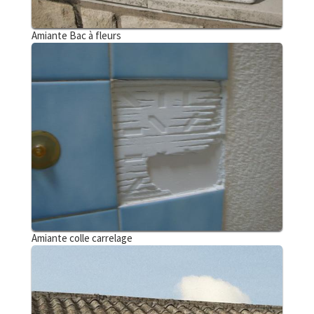
Amiante Bac à fleurs
Amiante colle carrelage