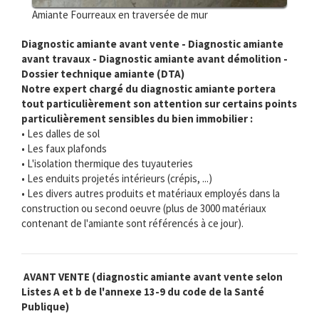
Amiante Fourreaux en traversée de mur
Diagnostic amiante avant vente - Diagnostic amiante
avant travaux - Diagnostic amiante avant démolition -
Dossier technique amiante (DTA)
Notre expert chargé du diagnostic amiante portera
tout particulièrement son attention sur certains points
particulièrement sensibles du bien immobilier :
• Les dalles de sol
• Les faux plafonds
• L'isolation thermique des tuyauteries
• Les enduits projetés intérieurs (crépis, ...)
• Les divers autres produits et matériaux employés dans la
construction ou second oeuvre (plus de 3000 matériaux
contenant de l'amiante sont référencés à ce jour).
AVANT VENTE (diagnostic amiante avant vente selon
Listes A et b de l'annexe 13-9 du code de la Santé
Publique)