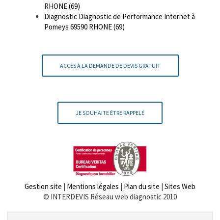
RHONE (69)
Diagnostic Diagnostic de Performance Internet à
Pomeys 69590 RHONE (69)
ACCÈS À LA DEMANDE DE DEVIS GRATUIT
JE SOUHAITE ÊTRE RAPPELÉ
Gestion site
|
Mentions légales
|
Plan du site
|
Sites Web
© INTERDEVIS Réseau web diagnostic 2010