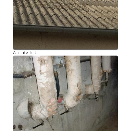
Amiante Toit