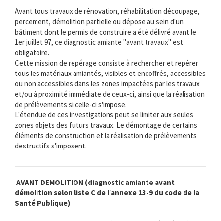
Avant tous travaux de rénovation, réhabilitation découpage,
percement, démolition partielle ou dépose au sein d'un
bâtiment dont le permis de construire a été délivré avant le
1er juillet 97, ce diagnostic amiante "avant travaux" est
obligatoire.
Cette mission de repérage consiste à rechercher et repérer
tous les matériaux amiantés, visibles et encoffrés, accessibles
ou non accessibles dans les zones impactées par les travaux
et/ou à proximité immédiate de ceux-ci, ainsi que la réalisation
de prélèvements si celle-ci s'impose.
L'étendue de ces investigations peut se limiter aux seules
zones objets des futurs travaux. Le démontage de certains
éléments de construction et la réalisation de prélèvements
destructifs s'imposent.
AVANT DEMOLITION (diagnostic amiante avant
démolition selon liste C de l'annexe 13-9 du code de la
Santé Publique)