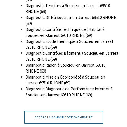
Diagnostic Termites à Soucieu-en-Jarrest 69510
RHONE (69)
Diagnostic DPE à Soucieu-en-Jarrest 69510 RHONE
(69)
Diagnostic Contrôle Technique de l'Habitat à
Soucieu-en-Jarrest 69510 RHONE (69)
Diagnostic Etude thermique à Soucieu-en-Jarrest
69510 RHONE (69)
Diagnostic Contrôles Bâtiment à Soucieu-en-Jarrest
69510 RHONE (69)
Diagnostic Radon à Soucieu-en-Jarrest 69510
RHONE (69)
Diagnostic Mise en Copropriété à Soucieu-en-
Jarrest 69510 RHONE (69)
Diagnostic Diagnostic de Performance Internet à
Soucieu-en-Jarrest 69510 RHONE (69)
ACCÈS À LA DEMANDE DE DEVIS GRATUIT