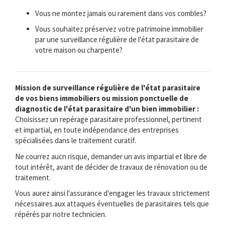
Vous ne montez jamais ou rarement dans vos combles?
Vous souhaitez préservez votre patrimoine immobilier
par une surveillance régulière de l'état parasitaire de
votre maison ou charpente?
Mission de surveillance régulière de l'état parasitaire
de vos biens immobiliers ou mission ponctuelle de
diagnostic de l'état parasitaire d'un bien immobilier :
Choisissez un repérage parasitaire professionnel, pertinent
et impartial, en toute indépendance des entreprises
spécialisées dans le traitement curatif.
Ne courrez aucn risque, demander un avis impartial et libre de
tout intérêt, avant de décider de travaux de rénovation ou de
traitement.
Vous aurez ainsi l'assurance d'engager les travaux strictement
nécessaires aux attaques éventuelles de parasitaires tels que
répérés par notre technicien.