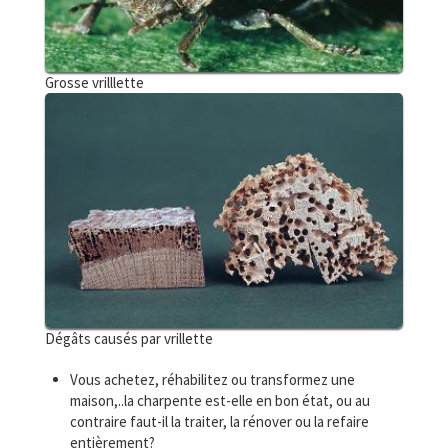
Grosse vrilllette
Dégâts causés par vrillette
Vous achetez, réhabilitez ou transformez une
maison,..la charpente est-elle en bon état, ou au
contraire faut-il la traiter, la rénover ou la refaire
entièrement?