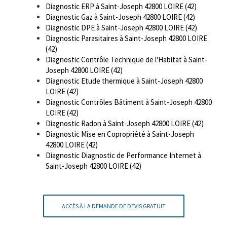
Diagnostic ERP à Saint-Joseph 42800 LOIRE (42)
Diagnostic Gaz à Saint-Joseph 42800 LOIRE (42)
Diagnostic DPE à Saint-Joseph 42800 LOIRE (42)
Diagnostic Parasitaires à Saint-Joseph 42800 LOIRE
(42)
Diagnostic Contrôle Technique de l'Habitat à Saint-
Joseph 42800 LOIRE (42)
Diagnostic Etude thermique à Saint-Joseph 42800
LOIRE (42)
Diagnostic Contrôles Bâtiment à Saint-Joseph 42800
LOIRE (42)
Diagnostic Radon à Saint-Joseph 42800 LOIRE (42)
Diagnostic Mise en Copropriété à Saint-Joseph
42800 LOIRE (42)
Diagnostic Diagnostic de Performance Internet à
Saint-Joseph 42800 LOIRE (42)
ACCÈS À LA DEMANDE DE DEVIS GRATUIT