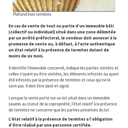
Plafond bois termites
En cas de vente de tout ou partie d’un immeuble bâti
(collectif ou individuel) situé dans une zone délimitée
par un arrêté préfectoral, le vendeur doit annexer à la
promesse de vente ou, à défaut, à l’acte authentique
un état relatif à la présence de termites datant de
moins de six mois.
Il identifie l’immeuble concerné, indique les parties visitées et
celles n’ayant pu être visitées, les éléments infestés ou ayant
été infestés par la présence de termites et ceux qui ne le
sont pas. Il doit être daté et signé.
Lorsque la vente porte sur un lot situé dans un immeuble
soumis au statut de la copropriété, l’état relatif à la présence
de termites ne concerne que les parties privatives du lot.
L’état relatif à la présence de termites a l’obligation
d’être réalisé par une personne certifiée.