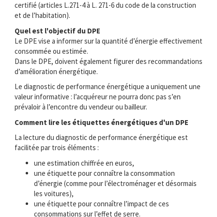
certifié (articles L.271-4 à L. 271-6 du code de la construction
et de l’habitation).
Quel est l'objectif du DPE
Le DPE vise a informer sur la quantité d’énergie effectivement
consommée ou estimée.
Dans le DPE, doivent également figurer des recommandations
d’amélioration énergétique.
Le diagnostic de performance énergétique a uniquement une
valeur informative : l’acquéreur ne pourra donc pas s’en
prévaloir à l’encontre du vendeur ou bailleur.
Comment lire les étiquettes énergétiques d'un DPE
La lecture du diagnostic de performance énergétique est
facilitée par trois éléments :
une estimation chiffrée en euros,
une étiquette pour connaître la consommation
d’énergie (comme pour l’électroménager et désormais
les voitures),
une étiquette pour connaître l’impact de ces
consommations sur l’effet de serre.