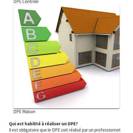
DPE Contrôle
DPE Maison
Qui est habilité à réaliser un DPE?
Il est obligatoire que le DPE soit réalisé par un professionnel