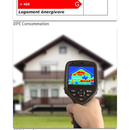
DPE Consommation