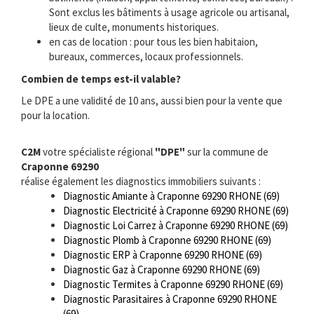
Sont exclus les bâtiments à usage agricole ou artisanal,
lieux de culte, monuments historiques.
en cas de location : pour tous les bien habitaion,
bureaux, commerces, locaux professionnels.
Combien de temps est-il valable?
Le DPE a une validité de 10 ans, aussi bien pour la vente que
pour la location.
C2M
votre spécialiste régional
"DPE"
sur la commune de
Craponne 69290
réalise également les diagnostics immobiliers suivants :
Diagnostic Amiante à Craponne 69290 RHONE (69)
Diagnostic Electricité à Craponne 69290 RHONE (69)
Diagnostic Loi Carrez à Craponne 69290 RHONE (69)
Diagnostic Plomb à Craponne 69290 RHONE (69)
Diagnostic ERP à Craponne 69290 RHONE (69)
Diagnostic Gaz à Craponne 69290 RHONE (69)
Diagnostic Termites à Craponne 69290 RHONE (69)
Diagnostic Parasitaires à Craponne 69290 RHONE
(69)