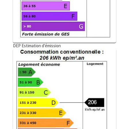
DEP Estimation d'émission