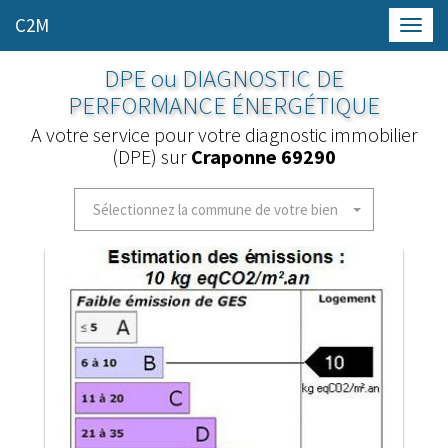
C2M
Toggl
navig
DPE ou DIAGNOSTIC DE
PERFORMANCE ÉNERGÉTIQUE
A votre service pour votre diagnostic immobilier
(DPE) sur
Craponne 69290
Sélectionnez la commune de votre bien