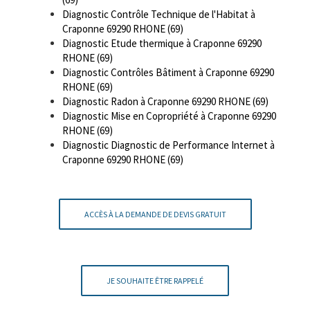
Diagnostic Contrôle Technique de l'Habitat à
Craponne 69290 RHONE (69)
Diagnostic Etude thermique à Craponne 69290
RHONE (69)
Diagnostic Contrôles Bâtiment à Craponne 69290
RHONE (69)
Diagnostic Radon à Craponne 69290 RHONE (69)
Diagnostic Mise en Copropriété à Craponne 69290
RHONE (69)
Diagnostic Diagnostic de Performance Internet à
Craponne 69290 RHONE (69)
ACCÈS À LA DEMANDE DE DEVIS GRATUIT
JE SOUHAITE ÊTRE RAPPELÉ