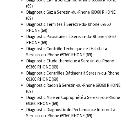
(69)
Diagnostic Gaz à Serezin-du-Rhone 69360 RHONE
(69)
Diagnostic Termites à Serezin-du-Rhone 69360
RHONE (69)
Diagnostic Parasitaires à Serezin-du-Rhone 69360
RHONE (69)
Diagnostic Contrôle Technique de l'Habitat à
Serezin-du-Rhone 69360 RHONE (69)
Diagnostic Etude thermique à Serezin-du-Rhone
69360 RHONE (69)
Diagnostic Contrôles Bâtiment à Serezin-du-Rhone
69360 RHONE (69)
Diagnostic Radon à Serezin-du-Rhone 69360 RHONE
(69)
Diagnostic Mise en Copropriété à Serezin-du-Rhone
69360 RHONE (69)
Diagnostic Diagnostic de Performance Internet à
Serezin-du-Rhone 69360 RHONE (69)