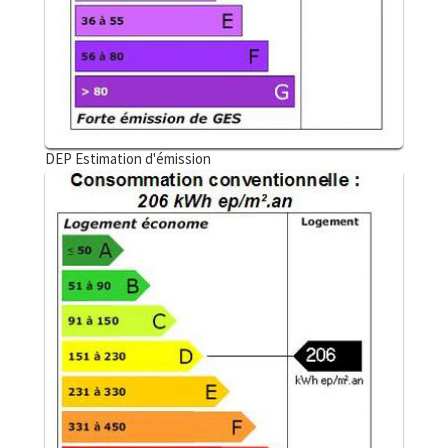
DEP Estimation d'émission