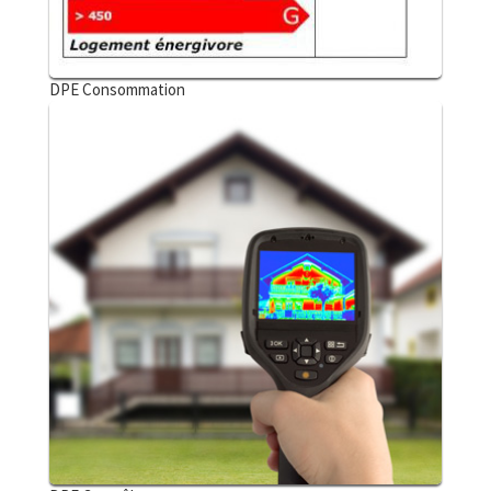
DPE Consommation