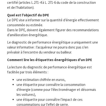
certifié (articles L.271-4 à L. 271-6 du code de la construction
et de l’habitation).
Quel est l'objectif du DPE
Le DPE vise a informer sur la quantité d’énergie effectivement
consommée ou estimée.
Dans le DPE, doivent également figurer des recommandations
d’amélioration énergétique.
Le diagnostic de performance énergétique a uniquement une
valeur informative : l’acquéreur ne pourra donc pas s’en
prévaloir à l’encontre du vendeur ou bailleur.
Comment lire les étiquettes énergétiques d'un DPE
La lecture du diagnostic de performance énergétique est
facilitée par trois éléments :
une estimation chiffrée en euros,
une étiquette pour connaître la consommation
d’énergie (comme pour l’électroménager et désormais
les voitures),
une étiquette pour connaître l’impact de ces
consommations sur l’effet de serre.