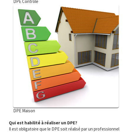
DPE Contrôle
DPE Maison
Qui est habilité à réaliser un DPE?
Il est obligatoire que le DPE soit réalisé par un professionnel