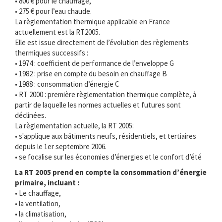
• 800 € pour le chauffage,
• 275 € pour l’eau chaude.
La règlementation thermique applicable en France
actuellement est la RT2005.
Elle est issue directement de l’évolution des règlements
thermiques successifs :
• 1974 : coefficient de performance de l’enveloppe G
• 1982 : prise en compte du besoin en chauffage B
• 1988 : consommation d’énergie C
• RT 2000 : première règlementation thermique complète, à
partir de laquelle les normes actuelles et futures sont
déclinées.
La règlementation actuelle, la RT 2005:
• s'applique aux bâtiments neufs, résidentiels, et tertiaires
depuis le 1er septembre 2006.
• se focalise sur les économies d’énergies et le confort d’été
La RT 2005 prend en compte la consommation d’énergie
primaire, incluant :
• Le chauffage,
• la ventilation,
• la climatisation,