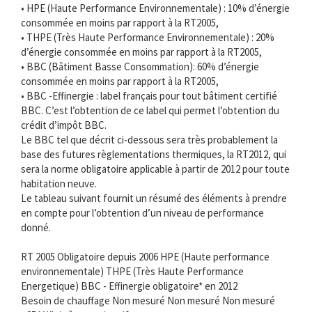
• HPE (Haute Performance Environnementale) : 10% d’énergie
consommée en moins par rapport à la RT2005,
• THPE (Très Haute Performance Environnementale) : 20%
d’énergie consommée en moins par rapport à la RT2005,
• BBC (Bâtiment Basse Consommation): 60% d’énergie
consommée en moins par rapport à la RT2005,
• BBC -Effinergie : label français pour tout bâtiment certifié
BBC. C’est l’obtention de ce label qui permet l’obtention du
crédit d’impôt BBC.
Le BBC tel que décrit ci-dessous sera très probablement la
base des futures règlementations thermiques, la RT2012, qui
sera la norme obligatoire applicable à partir de 2012 pour toute
habitation neuve.
Le tableau suivant fournit un résumé des éléments à prendre
en compte pour l’obtention d’un niveau de performance
donné.
RT 2005 Obligatoire depuis 2006 HPE (Haute performance
environnementale) THPE (Très Haute Performance
Energetique) BBC - Effinergie obligatoire* en 2012
Besoin de chauffage Non mesuré Non mesuré Non mesuré