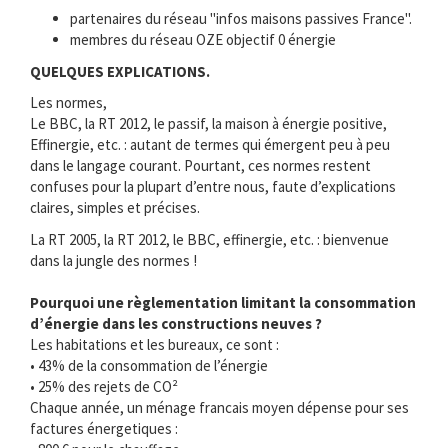
partenaires du réseau "infos maisons passives France".
membres du réseau OZE objectif 0 énergie
QUELQUES EXPLICATIONS.
Les normes,
Le BBC, la RT 2012, le passif, la maison à énergie positive,
Effinergie, etc. : autant de termes qui émergent peu à peu
dans le langage courant. Pourtant, ces normes restent
confuses pour la plupart d’entre nous, faute d’explications
claires, simples et précises.
La RT 2005, la RT 2012, le BBC, effinergie, etc. : bienvenue
dans la jungle des normes !
Pourquoi une règlementation limitant la consommation
d’énergie dans les constructions neuves ?
Les habitations et les bureaux, ce sont :
• 43% de la consommation de l’énergie
• 25% des rejets de CO²
Chaque année, un ménage francais moyen dépense pour ses
factures énergetiques :