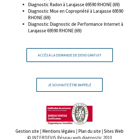
Diagnostic Radon à Larajasse 69590 RHONE (69)
Diagnostic Mise en Copropriété à Larajasse 69590
RHONE (69)
Diagnostic Diagnostic de Performance Internet à
Larajasse 69590 RHONE (69)
ACCÈS À LA DEMANDE DE DEVIS GRATUIT
JE SOUHAITE ÊTRE RAPPELÉ
Gestion site
|
Mentions légales
|
Plan du site
|
Sites Web
© INTERDEVIS Réseau web diagnostic 2010