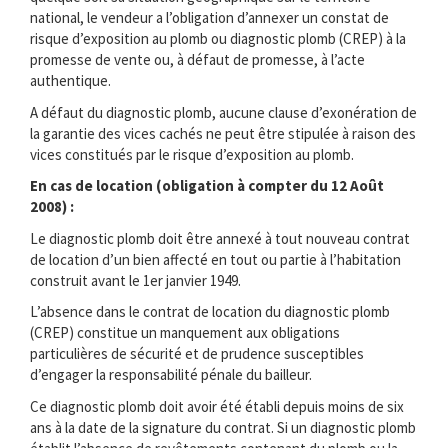
national, le vendeur a l’obligation d’annexer un constat de
risque d’exposition au plomb ou diagnostic plomb (CREP) à la
promesse de vente ou, à défaut de promesse, à l’acte
authentique.
A défaut du diagnostic plomb, aucune clause d’exonération de
la garantie des vices cachés ne peut être stipulée à raison des
vices constitués par le risque d’exposition au plomb.
En cas de location (obligation à compter du 12 Août
2008) :
Le diagnostic plomb doit être annexé à tout nouveau contrat
de location d’un bien affecté en tout ou partie à l’habitation
construit avant le 1er janvier 1949.
L’absence dans le contrat de location du diagnostic plomb
(CREP) constitue un manquement aux obligations
particulières de sécurité et de prudence susceptibles
d’engager la responsabilité pénale du bailleur.
Ce diagnostic plomb doit avoir été établi depuis moins de six
ans à la date de la signature du contrat. Si un diagnostic plomb