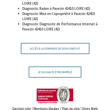
LOIRE (42)
Diagnostic Radon à Pavezin 42410 LOIRE (42)
Diagnostic Mise en Copropriété à Pavezin 42410
LOIRE (42)
Diagnostic Diagnostic de Performance Internet à
Pavezin 42410 LOIRE (42)
ACCÈS À LA DEMANDE DE DEVIS GRATUIT
JE SOUHAITE ÊTRE RAPPELÉ
Gestion site
|
Mentions légales
|
Plan du site
|
Sites Web