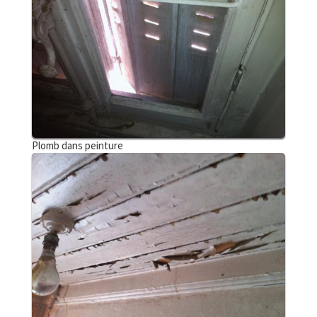
Plomb dans peinture