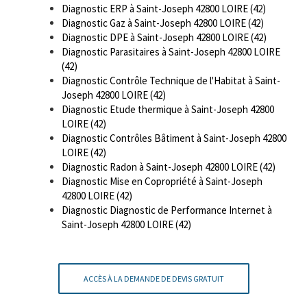
Diagnostic ERP à Saint-Joseph 42800 LOIRE (42)
Diagnostic Gaz à Saint-Joseph 42800 LOIRE (42)
Diagnostic DPE à Saint-Joseph 42800 LOIRE (42)
Diagnostic Parasitaires à Saint-Joseph 42800 LOIRE
(42)
Diagnostic Contrôle Technique de l'Habitat à Saint-
Joseph 42800 LOIRE (42)
Diagnostic Etude thermique à Saint-Joseph 42800
LOIRE (42)
Diagnostic Contrôles Bâtiment à Saint-Joseph 42800
LOIRE (42)
Diagnostic Radon à Saint-Joseph 42800 LOIRE (42)
Diagnostic Mise en Copropriété à Saint-Joseph
42800 LOIRE (42)
Diagnostic Diagnostic de Performance Internet à
Saint-Joseph 42800 LOIRE (42)
ACCÈS À LA DEMANDE DE DEVIS GRATUIT