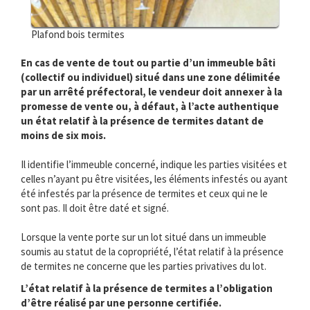
Plafond bois termites
En cas de vente de tout ou partie d’un immeuble bâti
(collectif ou individuel) situé dans une zone délimitée
par un arrêté préfectoral, le vendeur doit annexer à la
promesse de vente ou, à défaut, à l’acte authentique
un état relatif à la présence de termites datant de
moins de six mois.
Il identifie l’immeuble concerné, indique les parties visitées et
celles n’ayant pu être visitées, les éléments infestés ou ayant
été infestés par la présence de termites et ceux qui ne le
sont pas. Il doit être daté et signé.
Lorsque la vente porte sur un lot situé dans un immeuble
soumis au statut de la copropriété, l’état relatif à la présence
de termites ne concerne que les parties privatives du lot.
L’état relatif à la présence de termites a l’obligation
d’être réalisé par une personne certifiée.