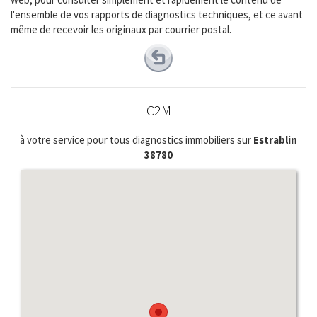
l'ensemble de vos rapports de diagnostics techniques, et ce avant
même de recevoir les originaux par courrier postal.
C2M
à votre service pour tous diagnostics immobiliers sur
Estrablin
38780