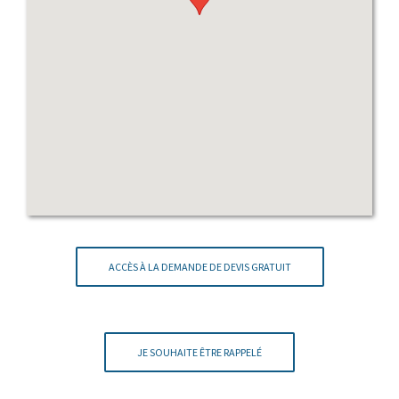
ACCÈS À LA DEMANDE DE DEVIS GRATUIT
JE SOUHAITE ÊTRE RAPPELÉ