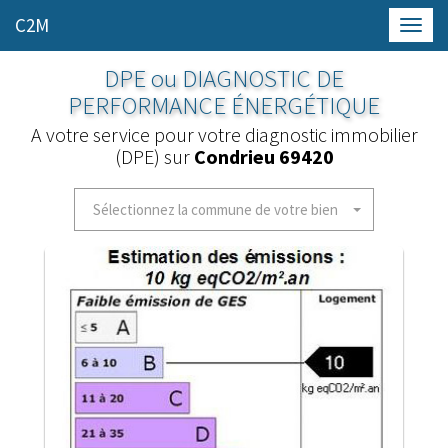
C2M
Toggl
navig
DPE ou DIAGNOSTIC DE
PERFORMANCE ÉNERGÉTIQUE
A votre service pour votre diagnostic immobilier
(DPE) sur
Condrieu 69420
Sélectionnez la commune de votre bien