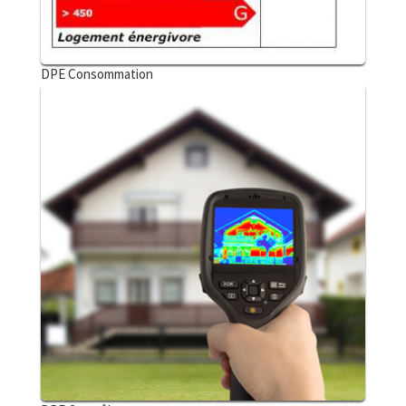
DPE Consommation