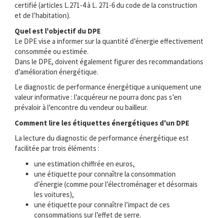
certifié (articles L.271-4 à L. 271-6 du code de la construction
et de l’habitation).
Quel est l'objectif du DPE
Le DPE vise a informer sur la quantité d’énergie effectivement
consommée ou estimée.
Dans le DPE, doivent également figurer des recommandations
d’amélioration énergétique.
Le diagnostic de performance énergétique a uniquement une
valeur informative : l’acquéreur ne pourra donc pas s’en
prévaloir à l’encontre du vendeur ou bailleur.
Comment lire les étiquettes énergétiques d'un DPE
La lecture du diagnostic de performance énergétique est
facilitée par trois éléments :
une estimation chiffrée en euros,
une étiquette pour connaître la consommation
d’énergie (comme pour l’électroménager et désormais
les voitures),
une étiquette pour connaître l’impact de ces
consommations sur l’effet de serre.