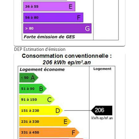
DEP Estimation d'émission