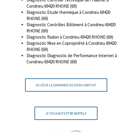
Condrieu 69420 RHONE (69)
Diagnostic Etude thermique à Condrieu 69420
RHONE (69)
Diagnostic Contrôles Bâtiment à Condrieu 69420
RHONE (69)
Diagnostic Radon à Condrieu 69420 RHONE (69)
Diagnostic Mise en Copropriété à Condrieu 69420
RHONE (69)
Diagnostic Diagnostic de Performance Internet à
Condrieu 69420 RHONE (69)
ACCÈS À LA DEMANDE DE DEVIS GRATUIT
JE SOUHAITE ÊTRE RAPPELÉ