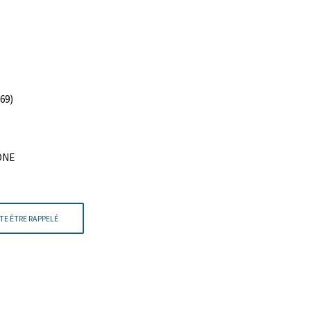
69)
HONE
TE ÊTRE RAPPELÉ