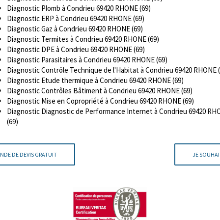
Diagnostic Plomb à Condrieu 69420 RHONE (69)
Diagnostic ERP à Condrieu 69420 RHONE (69)
Diagnostic Gaz à Condrieu 69420 RHONE (69)
Diagnostic Termites à Condrieu 69420 RHONE (69)
Diagnostic DPE à Condrieu 69420 RHONE (69)
Diagnostic Parasitaires à Condrieu 69420 RHONE (69)
Diagnostic Contrôle Technique de l'Habitat à Condrieu 69420 RHONE (
Diagnostic Etude thermique à Condrieu 69420 RHONE (69)
Diagnostic Contrôles Bâtiment à Condrieu 69420 RHONE (69)
Diagnostic Mise en Copropriété à Condrieu 69420 RHONE (69)
Diagnostic Diagnostic de Performance Internet à Condrieu 69420 R
(69)
NDE DE DEVIS GRATUIT
JE SOUHAI