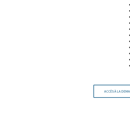
ACCÈS À LA DEMA