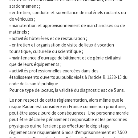
stationnement ;
• entretien, conduite et surveillance de matériels roulants ou
de véhicules ;
• manutention et approvisionnement de marchandises ou de
matériels ;
• activités hôtelières et de restauration ;
• entretien et organisation de visite de lieux à vocation
touristique, culturelle ou scientifique ;
• maintenance d’ouvrage de bâtiment et de génie civil ainsi
que de leurs équipements ;
• activités professionnelles exercées dans des
établissements ouverts au public visés à l’article R. 1333-15 du
code de la santé publique.
Pour ce type de locaux, la validité du diagnostic est de 5 ans.
Le non respect de cette règlementation, alors même que le
risque Radon est considéré en France comme non prioritaire,
peut être assez lourd de conséquences. Une personne morale
peut être déclarée pénalement responsable et les personnes
physiques qui ne feraient pas effectuer le dépistage
règlementaire risqueraient 6 mois d'emprisonnement et 7.500