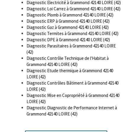
Diagnostic Electricité à Grammond 42140 LOIRE (42)
Diagnostic Loi Carrez à Grammond 42140 LOIRE (42)
Diagnostic Plomb à Grammond 42140 LOIRE (42)
Diagnostic ERP à Grammond 42140 LOIRE (42)
Diagnostic Gaz à Grammond 42140 LOIRE (42)
Diagnostic Termites à Grammond 42140 LOIRE (42)
Diagnostic DPE à Grammond 42140 LOIRE (42)
Diagnostic Parasitaires à Grammond 42140 LOIRE
(42)
Diagnostic Contrôle Technique de l'Habitat à
Grammond 42140 LOIRE (42)
Diagnostic Etude thermique à Grammond 42140
LOIRE (42)
Diagnostic Contrôles Bâtiment à Grammond 42140
LOIRE (42)
Diagnostic Mise en Copropriété à Grammond 42140
LOIRE (42)
Diagnostic Diagnostic de Performance Internet à
Grammond 42140 LOIRE (42)