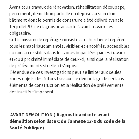
Avant tous travaux de rénovation, réhabilitation découpage,
percement, démolition partielle ou dépose au sein d'un
bâtiment dont le permis de construire a été délivré avant le
1er juillet 97, ce diagnostic amiante "avant travaux" est
obligatoire.
Cette mission de repérage consiste à rechercher et repérer
tous les matériaux amiantés, visibles et encoffrés, accessibles
ou non accessibles dans les zones impactées par les travaux
et/ou à proximité immédiate de ceux-ci, ainsi que la réalisation
de prélèvements si celle-ci s'impose.
L'étendue de ces investigations peut se limiter aux seules
zones objets des futurs travaux. Le démontage de certains
éléments de construction et la réalisation de prélèvements
destructifs s'imposent.
AVANT DEMOLITION (diagnostic amiante avant
démolition selon liste C de l'annexe 13-9 du code de la
Santé Publique)