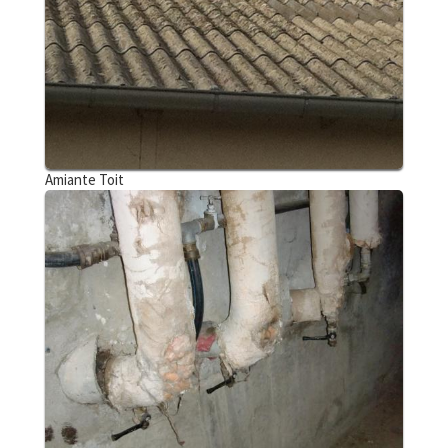
Amiante Toit