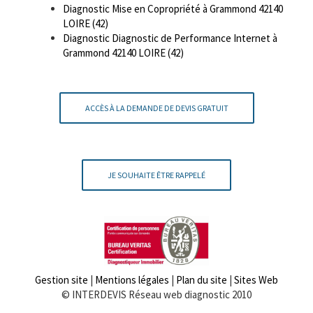
Diagnostic Mise en Copropriété à Grammond 42140
LOIRE (42)
Diagnostic Diagnostic de Performance Internet à
Grammond 42140 LOIRE (42)
ACCÈS À LA DEMANDE DE DEVIS GRATUIT
JE SOUHAITE ÊTRE RAPPELÉ
Gestion site
|
Mentions légales
|
Plan du site
|
Sites Web
© INTERDEVIS Réseau web diagnostic 2010