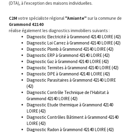
(DTA), à l’exception des maisons individuelles.
C2M
votre spécialiste régional
"Amiante"
sur la commune de
Grammond 42140
réalise également les diagnostics immobiliers suivants :
Diagnostic Electricité à Grammond 42140 LOIRE (42)
Diagnostic Loi Carrez à Grammond 42140 LOIRE (42)
Diagnostic Plomb à Grammond 42140 LOIRE (42)
Diagnostic ERP à Grammond 42140 LOIRE (42)
Diagnostic Gaz à Grammond 42140 LOIRE (42)
Diagnostic Termites à Grammond 42140 LOIRE (42)
Diagnostic DPE à Grammond 42140 LOIRE (42)
Diagnostic Parasitaires à Grammond 42140 LOIRE
(42)
Diagnostic Contrôle Technique de l'Habitat à
Grammond 42140 LOIRE (42)
Diagnostic Etude thermique à Grammond 42140
LOIRE (42)
Diagnostic Contrôles Bâtiment à Grammond 42140
LOIRE (42)
Diagnostic Radon à Grammond 42140 LOIRE (42)