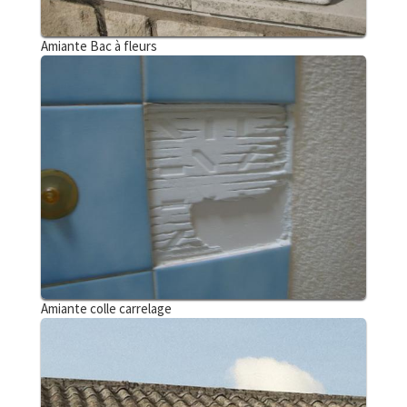
Amiante Bac à fleurs
Amiante colle carrelage