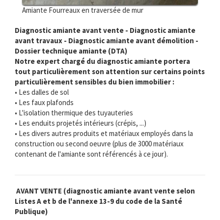
Amiante Fourreaux en traversée de mur
Diagnostic amiante avant vente - Diagnostic amiante
avant travaux - Diagnostic amiante avant démolition -
Dossier technique amiante (DTA)
Notre expert chargé du diagnostic amiante portera
tout particulièrement son attention sur certains points
particulièrement sensibles du bien immobilier :
• Les dalles de sol
• Les faux plafonds
• L'isolation thermique des tuyauteries
• Les enduits projetés intérieurs (crépis, ...)
• Les divers autres produits et matériaux employés dans la
construction ou second oeuvre (plus de 3000 matériaux
contenant de l'amiante sont référencés à ce jour).
AVANT VENTE (diagnostic amiante avant vente selon
Listes A et b de l'annexe 13-9 du code de la Santé
Publique)