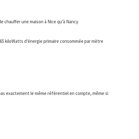
 de chauffer une maison à Nice qu’à Nancy.
(65 kiloWatts d’énergie primaire consommée par mètre
pas exactement le même référentiel en compte, même si