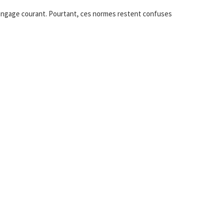
le langage courant. Pourtant, ces normes restent confuses